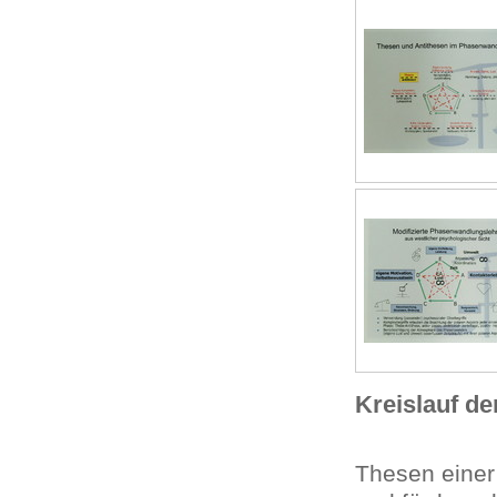
Kreislauf d
Thesen eine